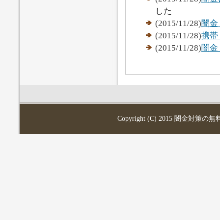
した
(2015/11/28)
闇金
(2015/11/28)
携帯
(2015/11/28)
闇金
Copyright (C) 2015
闇金対策の無