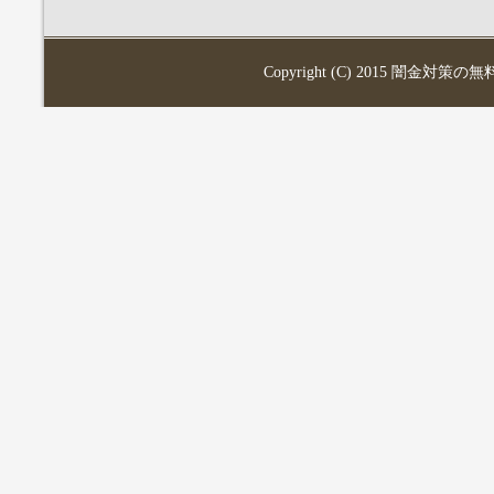
Copyright (C) 2015
闇金対策の無