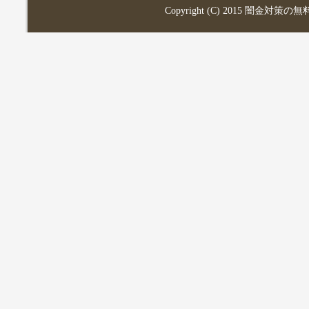
Copyright (C) 2015
闇金対策の無